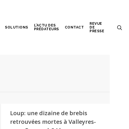
REVUE
L’ACTU DES
SOLUTIONS
CONTACT
DE
PRÉDATEURS
PRESSE
Loup: une dizaine de brebis
retrouvées mortes à Valleyres-