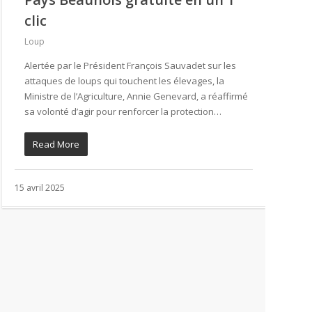
clic
Loup
Alertée par le Président François Sauvadet sur les
attaques de loups qui touchent les élevages, la
Ministre de l’Agriculture, Annie Genevard, a réaffirmé
sa volonté d’agir pour renforcer la protection…
Read More
15 avril 2025