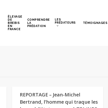
ÉLEVAGE
LES
DE
COMPRENDRE
PRÉDATEURS
BREBIS
LA
TÉMOIGNAGES
EN
PRÉDATION
FRANCE
REPORTAGE – Jean-Michel
Bertrand, l’homme qui traque les