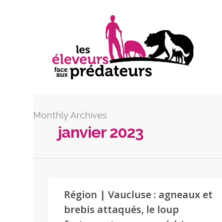
Monthly Archives
janvier 2023
Région | Vaucluse : agneaux et
brebis attaqués, le loup