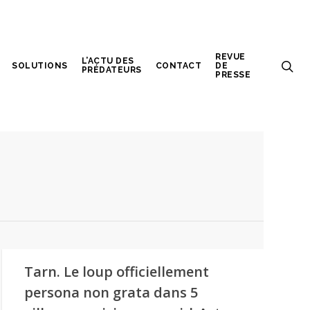
REVUE
L’ACTU DES
SOLUTIONS
CONTACT
DE
PRÉDATEURS
PRESSE
Tarn. Le loup officiellement
persona non grata dans 5