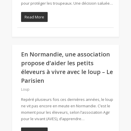
pour protéger les troupeaux. Une décision saluée…
Read More
En Normandie, une association
propose d’aider les petits
éleveurs à vivre avec le loup – Le
Parisien
Loup
Repéré plusieurs fois ces dernières années, le loup
ne vit pas encore en meute en Normandie. C’est le
moment pour les éleveurs, selon l’association Agir
pour le vivant (AVES), d’apprendre…