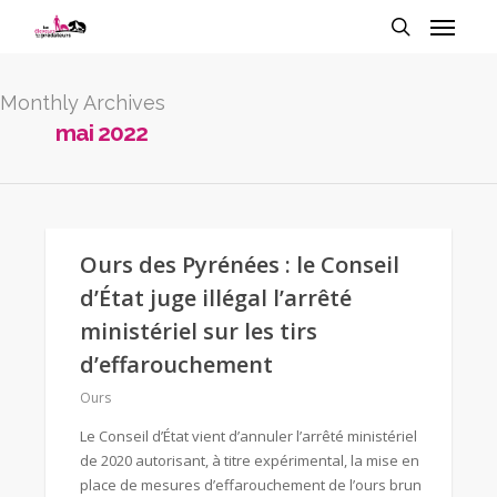
Monthly Archives
mai 2022
Ours des Pyrénées : le Conseil
d’État juge illégal l’arrêté
ministériel sur les tirs
d’effarouchement
Ours
Le Conseil d’État vient d’annuler l’arrêté ministériel
de 2020 autorisant, à titre expérimental, la mise en
place de mesures d’effarouchement de l’ours brun