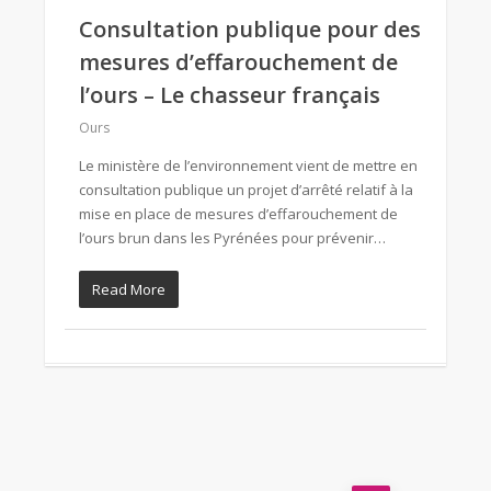
Consultation publique pour des
mesures d’effarouchement de
l’ours – Le chasseur français
Ours
Le ministère de l’environnement vient de mettre en
consultation publique un projet d’arrêté relatif à la
mise en place de mesures d’effarouchement de
l’ours brun dans les Pyrénées pour prévenir…
Read More