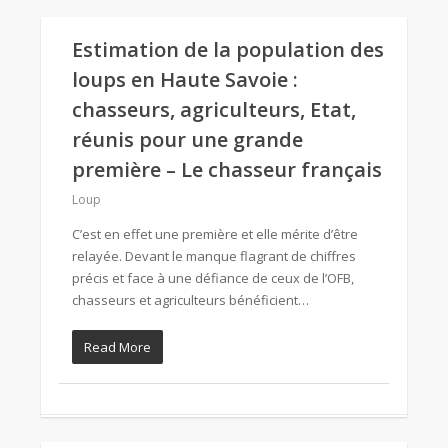
Estimation de la population des
loups en Haute Savoie :
chasseurs, agriculteurs, Etat,
réunis pour une grande
première – Le chasseur français
Loup
C’est en effet une première et elle mérite d’être
relayée. Devant le manque flagrant de chiffres
précis et face à une défiance de ceux de l’OFB,
chasseurs et agriculteurs bénéficient…
Read More