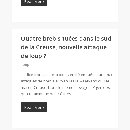
Read More
Quatre brebis tuées dans le sud
de la Creuse, nouvelle attaque
de loup ?
Loup
L’office français de la biodiversité enquête sur deux
attaques de brebis survenues le week-end du 1er
mai en Creuse. Dans le même élevage à Pigerolles,
quatre animaux ont été tués…
Read More