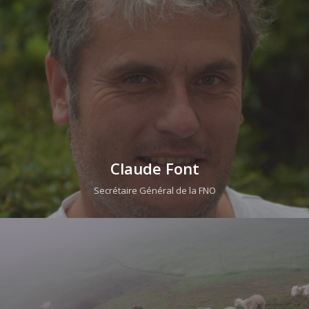
Claude Font
Secrétaire Général de la FNO